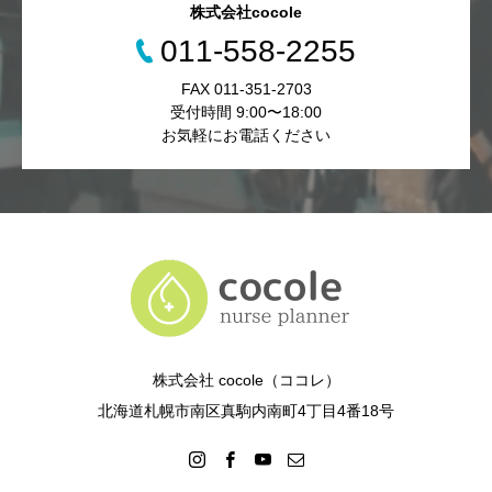
株式会社cocole
011-558-2255
FAX 011-351-2703
受付時間 9:00〜18:00
お気軽にお電話ください
株式会社 cocole（ココレ）
北海道札幌市南区真駒内南町4丁目4番18号