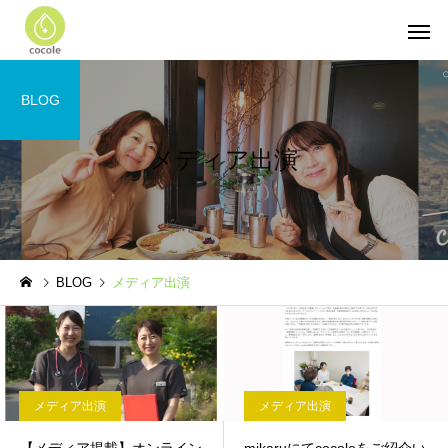
BLOG
メディア出演
BLOG
メディア出演
メディア出演
メディア出演