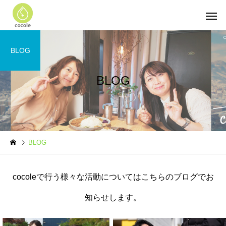
BLOG
BLOG
BLOG
cocoleで行う様々な活動についてはこちらのブログでお
知らせします。