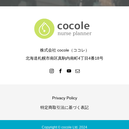
株式会社 cocole（ココレ）
北海道札幌市南区真駒内南町4丁目4番18号
Privacy Policy
特定商取引法に基づく表記
Copyright © cocole Ltd. 2024