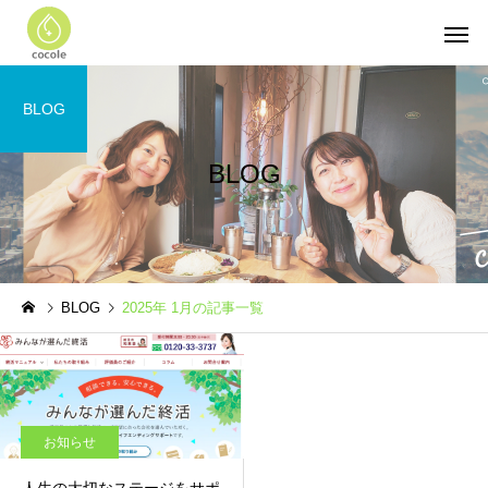
BLOG
BLOG
BLOG
2025年 1月の記事一覧
お知らせ