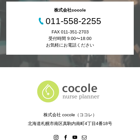
株式会社cocole
011-558-2255
FAX 011-351-2703
受付時間 9:00〜18:00
お気軽にお電話ください
株式会社 cocole（ココレ）
北海道札幌市南区真駒内南町4丁目4番18号