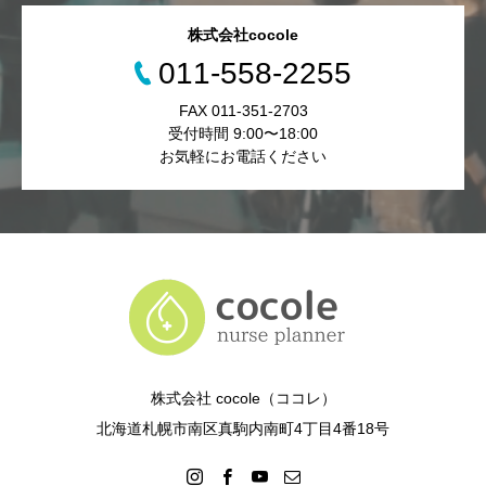
株式会社cocole
011-558-2255
FAX 011-351-2703
受付時間 9:00〜18:00
お気軽にお電話ください
株式会社 cocole（ココレ）
北海道札幌市南区真駒内南町4丁目4番18号