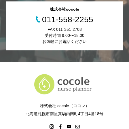
株式会社cocole
011-558-2255
FAX 011-351-2703
受付時間 9:00〜18:00
お気軽にお電話ください
株式会社 cocole（ココレ）
北海道札幌市南区真駒内南町4丁目4番18号