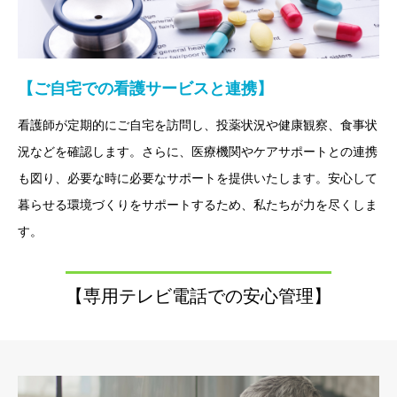
【ご自宅での看護サービスと連携】
看護師が定期的にご自宅を訪問し、投薬状況や健康観察、食事状
況などを確認します。さらに、医療機関やケアサポートとの連携
も図り、必要な時に必要なサポートを提供いたします。安心して
暮らせる環境づくりをサポートするため、私たちが力を尽くしま
す。
【専用テレビ電話での安心管理】