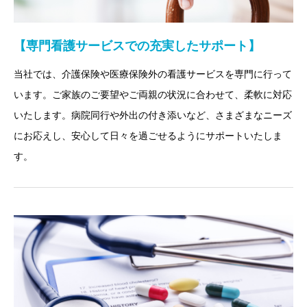
【専門看護サービスでの充実したサポート】
当社では、介護保険や医療保険外の看護サービスを専門に行って
います。ご家族のご要望やご両親の状況に合わせて、柔軟に対応
いたします。病院同行や外出の付き添いなど、さまざまなニーズ
にお応えし、安心して日々を過ごせるようにサポートいたしま
す。