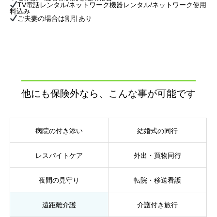
TV電話レンタル/ネットワーク機器レンタル/ネットワーク使用
料込み
ご夫妻の場合は割引あり
他にも保険外なら、こんな事が可能です
病院の付き添い
結婚式の同行
レスパイトケア
外出・買物同行
夜間の見守り
転院・移送看護
遠距離介護
介護付き旅行