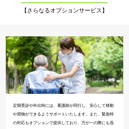
【さらなるオプションサービス】
定期受診や外出時には、看護師が同行し、安心して移動
や買物ができるようサポートいたします。また、緊急時
の対応もオプションで提供しており、万が一の際にも迅