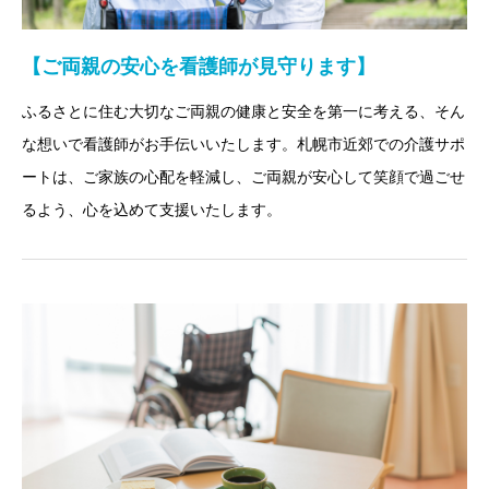
【ご両親の安心を看護師が見守ります】
ふるさとに住む大切なご両親の健康と安全を第一に考える、そん
な想いで看護師がお手伝いいたします。札幌市近郊での介護サポ
ートは、ご家族の心配を軽減し、ご両親が安心して笑顔で過ごせ
るよう、心を込めて支援いたします。