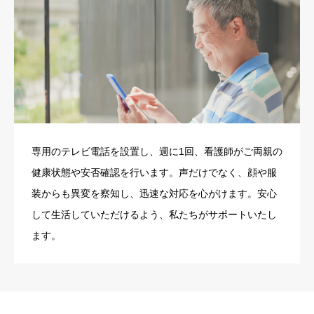
専用のテレビ電話を設置し、週に1回、看護師がご両親の
健康状態や安否確認を行います。声だけでなく、顔や服
装からも異変を察知し、迅速な対応を心がけます。安心
して生活していただけるよう、私たちがサポートいたし
ます。