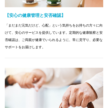
【安心の健康管理と安否確認】
「まだまだ元気だけど、心配」という気持ちをお持ちの方々に向
けて、安心のサービスを提供しています。定期的な健康観察と安
否確認は、ご両親が健康でいられるように、常に見守り、必要な
サポートをお届けします。