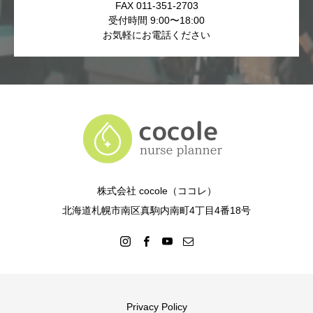
FAX 011-351-2703
受付時間 9:00〜18:00
お気軽にお電話ください
株式会社 cocole（ココレ）
北海道札幌市南区真駒内南町4丁目4番18号
Privacy Policy