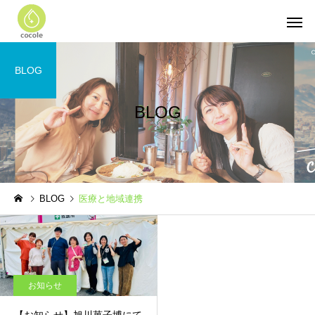
BLOG
BLOG
BLOG
医療と地域連携
お知らせ