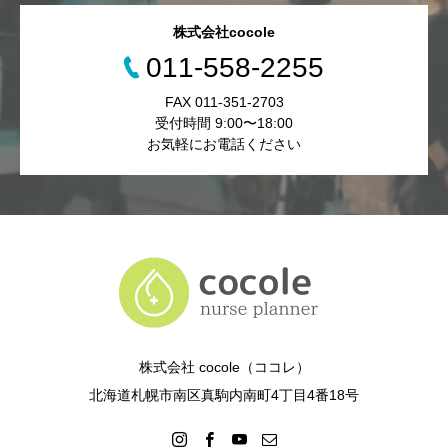
株式会社cocole
011-558-2255
FAX 011-351-2703
受付時間 9:00〜18:00
お気軽にお電話ください
株式会社 cocole（ココレ）
北海道札幌市南区真駒内南町4丁目4番18号