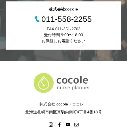
株式会社cocole
011-558-2255
FAX 011-351-2703
受付時間 9:00〜18:00
お気軽にお電話ください
株式会社 cocole（ココレ）
北海道札幌市南区真駒内南町4丁目4番18号