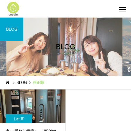
BLOG
BLOG
BLOG
長距離
お仕事