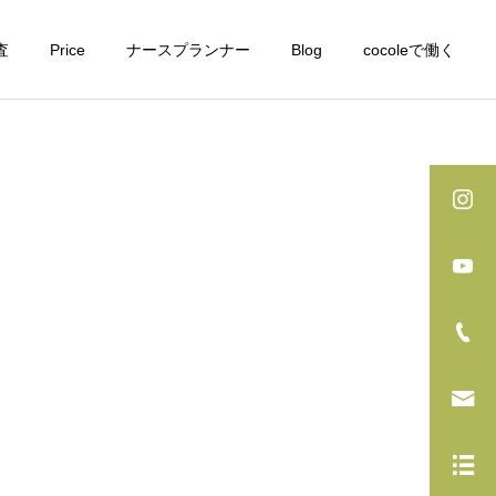
査
Price
ナースプランナー
Blog
cocoleで働く