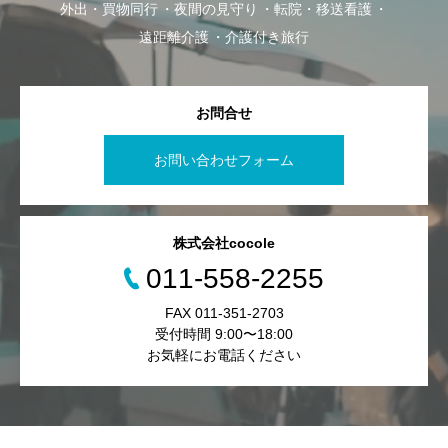
外出・買物同行
夜間の見守り
転院・移送看護
遠距離介護
介護付き旅行
お問合せ
お問い合わせフォーム
株式会社cocole
011-558-2255
FAX 011-351-2703
受付時間 9:00〜18:00
お気軽にお電話ください